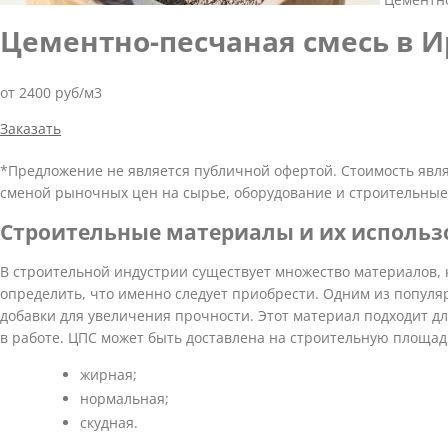
Цементно-пеcчаная смесь в И
от 2400 руб/м3
Заказать
*Предложение не является публичной офертой. Стоимость явл
сменой рыночных цен на сырье, оборудование и строительные
Строительные материалы и их использ
В строительной индустрии существует множество материалов, 
определить, что именно следует приобрести. Одним из попул
добавки для увеличения прочности. Этот материал подходит дл
в работе. ЦПС может быть доставлена на строительную площадку
жирная;
нормальная;
скудная.