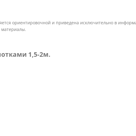
ляется ориентировочной и приведена исключительно в информа
 материалы.
отками 1,5-2м.