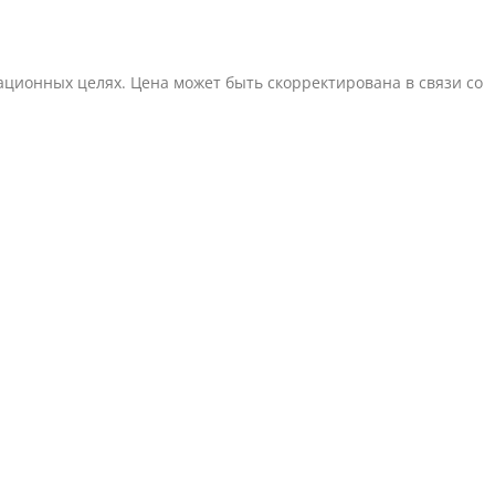
ционных целях. Цена может быть скорректирована в связи со