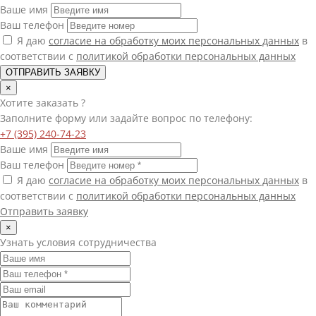
Ваше имя
Ваш телефон
Я даю
согласие на обработку моих персональных данных
в
соответствии с
политикой обработки персональных данных
ОТПРАВИТЬ ЗАЯВКУ
×
Хотите
заказать
?
Заполните форму или задайте вопрос по телефону:
+7 (395) 240-74-23
Ваше имя
Ваш телефон
Я даю
согласие на обработку моих персональных данных
в
соответствии с
политикой обработки персональных данных
Отправить заявку
×
Узнать условия сотрудничества