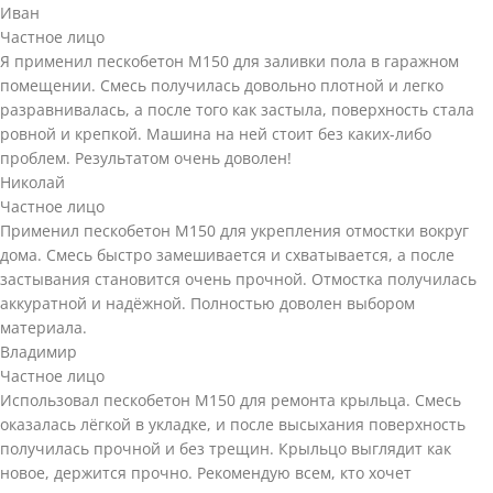
Иван
Частное лицо
Я применил пескобетон М150 для заливки пола в гаражном
помещении. Смесь получилась довольно плотной и легко
разравнивалась, а после того как застыла, поверхность стала
ровной и крепкой. Машина на ней стоит без каких-либо
проблем. Результатом очень доволен!
Николай
Частное лицо
Применил пескобетон М150 для укрепления отмостки вокруг
дома. Смесь быстро замешивается и схватывается, а после
застывания становится очень прочной. Отмостка получилась
аккуратной и надёжной. Полностью доволен выбором
материала.
Владимир
Частное лицо
Использовал пескобетон М150 для ремонта крыльца. Смесь
оказалась лёгкой в укладке, и после высыхания поверхность
получилась прочной и без трещин. Крыльцо выглядит как
новое, держится прочно. Рекомендую всем, кто хочет