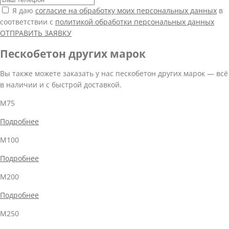
Я даю
согласие на обработку моих персональных данных
в
соответствии с
политикой обработки персональных данных
ОТПРАВИТЬ ЗАЯВКУ
Пескобетон других марок
Вы также можете заказать у нас пескобетон других марок — всё
в наличии и с быстрой доставкой.
М75
Подробнее
М100
Подробнее
М200
Подробнее
М250