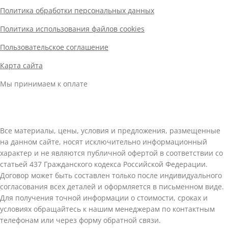
Политика обработки персональных данных
Политика использования файлов cookies
Пользовательское соглашение
Карта сайта
Мы принимаем к оплате
Все материалы, цены, условия и предложения, размещенные
на данном сайте, носят исключительно информационный
характер и не являются публичной офертой в соответствии со
статьей 437 Гражданского кодекса Российской Федерации.
Договор может быть составлен только после индивидуального
согласования всех деталей и оформляется в письменном виде.
Для получения точной информации о стоимости, сроках и
условиях обращайтесь к нашим менеджерам по контактным
телефонам или через форму обратной связи.