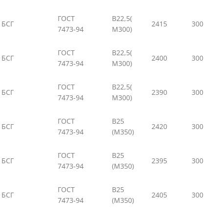
ГОСТ
В22,5(
БСГ
2415
300
7473-94
М300)
ГОСТ
В22,5(
БСГ
2400
300
7473-94
М300)
ГОСТ
В22,5(
БСГ
2390
300
7473-94
М300)
ГОСТ
В25
БСГ
2420
300
7473-94
(М350)
ГОСТ
В25
БСГ
2395
300
7473-94
(М350)
ГОСТ
В25
БСГ
2405
300
7473-94
(М350)