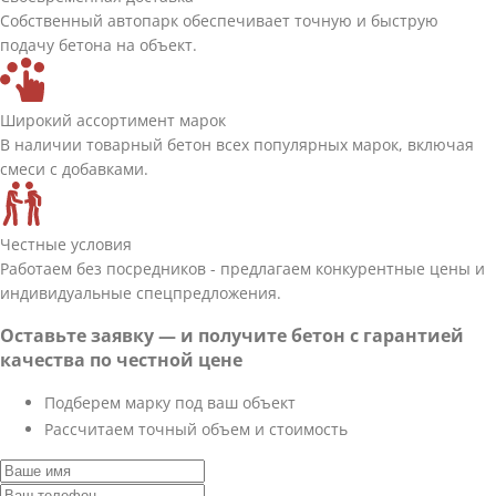
Собственный автопарк обеспечивает точную и быструю
подачу бетона на объект.
Широкий ассортимент марок
В наличии товарный бетон всех популярных марок, включая
смеси с добавками.
Честные условия
Работаем без посредников - предлагаем конкурентные цены и
индивидуальные спецпредложения.
Оставьте заявку — и получите бетон с гарантией
качества по честной цене
Подберем марку под ваш объект
Рассчитаем точный объем и стоимость