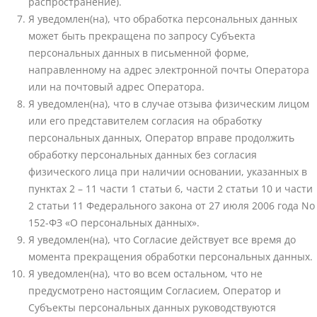
распространение).
Я уведомлен(на), что обработка персональных данных
может быть прекращена по запросу Субъекта
персональных данных в письменной форме,
направленному на адрес электронной почты Оператора
или на почтовый адрес Оператора.
Я уведомлен(на), что в случае отзыва физическим лицом
или его представителем согласия на обработку
персональных данных, Оператор вправе продолжить
обработку персональных данных без согласия
физического лица при наличии основании, указанных в
пунктах 2 – 11 части 1 статьи 6, части 2 статьи 10 и части
2 статьи 11 Федерального закона от 27 июля 2006 года No
152-ФЗ «О персональных данных».
Я уведомлен(на), что Согласие действует все время до
момента прекращения обработки персональных данных.
Я уведомлен(на), что во всем остальном, что не
предусмотрено настоящим Согласием, Оператор и
Субъекты персональных данных руководствуются