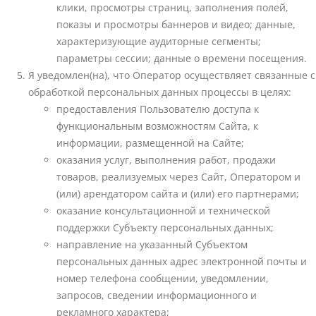
клики, просмотры страниц, заполнения полей,
показы и просмотры баннеров и видео; данные,
характеризующие аудиторные сегменты;
параметры сессии; данные о времени посещения.
Я уведомлен(на), что Оператор осуществляет связанные с
обработкой персональных данных процессы в целях:
предоставления Пользователю доступа к
функциональным возможностям Сайта, к
информации, размещенной на Сайте;
оказания услуг, выполнения работ, продажи
товаров, реализуемых через Сайт, Оператором и
(или) арендатором сайта и (или) его партнерами;
оказание консультационной и технической
поддержки Субъекту персональных данных;
направление на указанный Субъектом
персональных данных адрес электронной почты и
номер телефона сообщении, уведомлении,
запросов, сведении информационного и
рекламного характера;