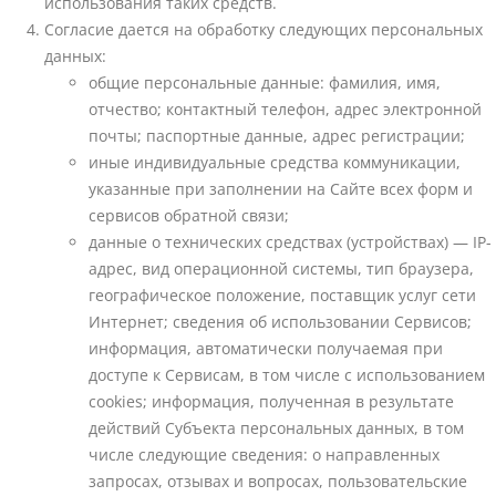
использования таких средств.
Согласие дается на обработку следующих персональных
данных:
общие персональные данные: фамилия, имя,
отчество; контактный телефон, адрес электронной
почты; паспортные данные, адрес регистрации;
иные индивидуальные средства коммуникации,
указанные при заполнении на Сайте всех форм и
сервисов обратной связи;
данные о технических средствах (устройствах) — IP-
адрес, вид операционной системы, тип браузера,
географическое положение, поставщик услуг сети
Интернет; сведения об использовании Сервисов;
информация, автоматически получаемая при
доступе к Сервисам, в том числе с использованием
cookies; информация, полученная в результате
действий Субъекта персональных данных, в том
числе следующие сведения: о направленных
запросах, отзывах и вопросах, пользовательские