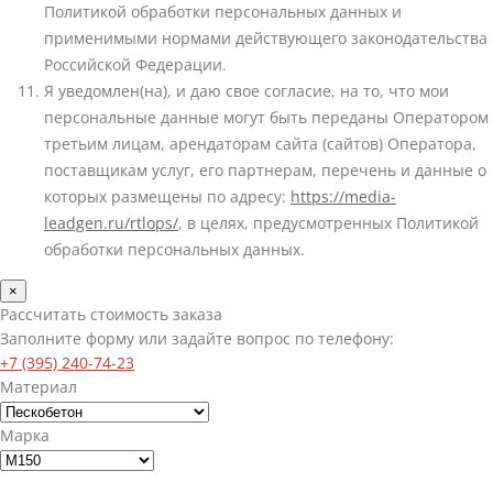
Политикой обработки персональных данных и
применимыми нормами действующего законодательства
Российской Федерации.
Я уведомлен(на), и даю свое согласие, на то, что мои
персональные данные могут быть переданы Оператором
третьим лицам, арендаторам сайта (сайтов) Оператора,
поставщикам услуг, его партнерам, перечень и данные о
которых размещены по адресу:
https://media-
leadgen.ru/rtlops/
, в целях, предусмотренных Политикой
обработки персональных данных.
×
Рассчитать стоимость заказа
Заполните форму или задайте вопрос по телефону:
+7 (395) 240-74-23
Материал
Марка