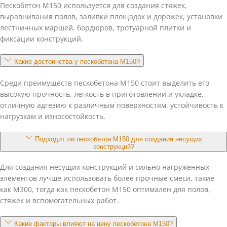
Пескобетон М150 используется для создания стяжек,
выравнивания полов, заливки площадок и дорожек, установки
лестничных маршей, бордюров, тротуарной плитки и
фиксации конструкций.
Какие достоинства у пескобетона М150?
Среди преимуществ пескобетона М150 стоит выделить его
высокую прочность, легкость в приготовлении и укладке,
отличную адгезию к различным поверхностям, устойчивость к
нагрузкам и износостойкость.
Подходит ли пескобетон М150 для создания несущих
конструкций?
Для создания несущих конструкций и сильно нагруженных
элементов лучше использовать более прочные смеси, такие
как М300, тогда как пескобетон М150 оптимален для полов,
стяжек и вспомогательных работ.
Какие факторы влияют на цену пескобетона М150?