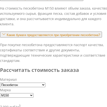
На стоимость пескобетона М150 влияют объем заказа, качество
используемого сырья, фракция песка, состав добавок и условия
доставки, и она рассчитывается индивидуально для каждого
клиента.
Какие бумаги предоставляются при приобретении пескобетона?
При покупке пескобетона предоставляются паспорт качества,
сертификаты соответствия и другие документы,
подтверждающие технические характеристики и соответствие
стандартам.
Рассчитать стоимость заказа
Материал
Марка
3
7 000 руб/м