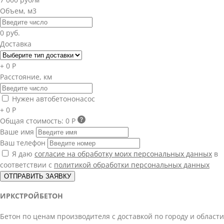
Объем, м3
0 руб.
Доставка
+ 0 Р
Расстояние, км
Нужен автобетононасос
+ 0 Р
Общая стоимость:
0 Р
Ваше имя
Ваш телефон
Я даю
согласие на обработку моих персональных данных
в
соответствии с
политикой обработки персональных данных
ОТПРАВИТЬ ЗАЯВКУ
ИРКСТРОЙБЕТОН
Бетон по ценам производителя с доставкой по городу и области