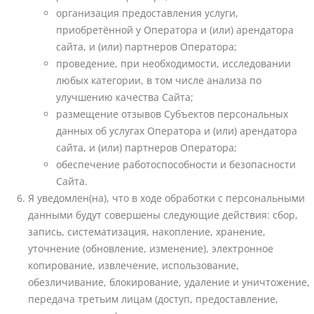
организация предоставления услуги,
приобретённой у Оператора и (или) арендатора
сайта, и (или) партнеров Оператора;
проведение, при необходимости, исследовании
любых категории, в том числе анализа по
улучшению качества Сайта;
размещение отзывов Субъектов персональных
данных об услугах Оператора и (или) арендатора
сайта, и (или) партнеров Оператора;
обеспечение работоспособности и безопасности
Сайта.
Я уведомлен(на), что в ходе обработки с персональными
данными будут совершены следующие действия: сбор,
запись, систематизация, накопление, хранение,
уточнение (обновление, изменение), электронное
копирование, извлечение, использование,
обезличивание, блокирование, удаление и уничтожение,
передача третьим лицам (доступ, предоставление,