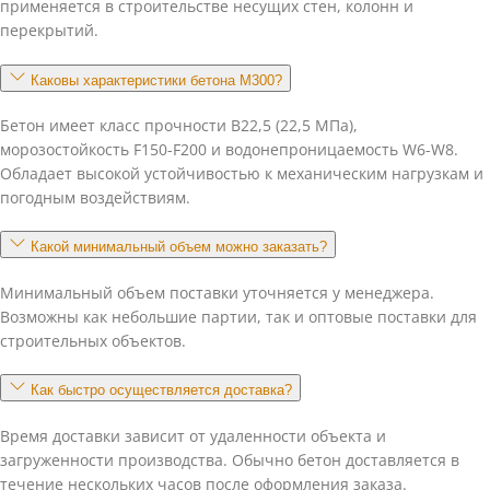
применяется в строительстве несущих стен, колонн и
перекрытий.
Каковы характеристики бетона М300?
Бетон имеет класс прочности В22,5 (22,5 МПа),
морозостойкость F150-F200 и водонепроницаемость W6-W8.
Обладает высокой устойчивостью к механическим нагрузкам и
погодным воздействиям.
Какой минимальный объем можно заказать?
Минимальный объем поставки уточняется у менеджера.
Возможны как небольшие партии, так и оптовые поставки для
строительных объектов.
Как быстро осуществляется доставка?
Время доставки зависит от удаленности объекта и
загруженности производства. Обычно бетон доставляется в
течение нескольких часов после оформления заказа.