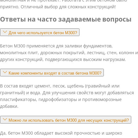
приятно. Отличный выбор для сложных конструкций!
Ответы на часто задаваемые вопросы
Для чего используется бетон М300?
Бетон М300 применяется для заливки фундаментов,
монолитных плит, дорожных покрытий, лестниц, стен, колонн и
других конструкций, подвергающихся высоким нагрузкам.
Какие компоненты входят в состав бетона М300?
В состав входят цемент, песок, щебень (гравийный или
гранитный) и вода. Для улучшения свойств могут добавляться
пластификаторы, гидрофобизаторы и противоморозные
добавки.
Можно ли использовать бетон М300 для несущих конструкций?
Да, бетон М300 обладает высокой прочностью и широко