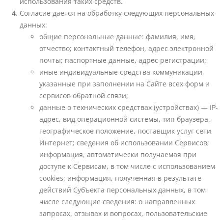
использования таких средств.
Согласие дается на обработку следующих персональных
данных:
общие персональные данные: фамилия, имя,
отчество; контактный телефон, адрес электронной
почты; паспортные данные, адрес регистрации;
иные индивидуальные средства коммуникации,
указанные при заполнении на Сайте всех форм и
сервисов обратной связи;
данные о технических средствах (устройствах) — IP-
адрес, вид операционной системы, тип браузера,
географическое положение, поставщик услуг сети
Интернет; сведения об использовании Сервисов;
информация, автоматически получаемая при
доступе к Сервисам, в том числе с использованием
cookies; информация, полученная в результате
действий Субъекта персональных данных, в том
числе следующие сведения: о направленных
запросах, отзывах и вопросах, пользовательские