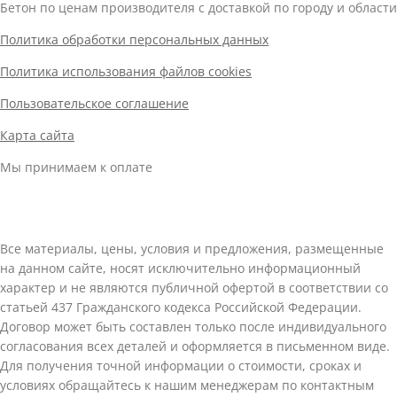
Бетон по ценам производителя с доставкой по городу и области
Политика обработки персональных данных
Политика использования файлов cookies
Пользовательское соглашение
Карта сайта
Мы принимаем к оплате
Все материалы, цены, условия и предложения, размещенные
на данном сайте, носят исключительно информационный
характер и не являются публичной офертой в соответствии со
статьей 437 Гражданского кодекса Российской Федерации.
Договор может быть составлен только после индивидуального
согласования всех деталей и оформляется в письменном виде.
Для получения точной информации о стоимости, сроках и
условиях обращайтесь к нашим менеджерам по контактным