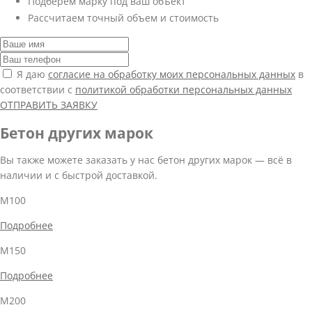
Подберем марку под ваш объект
Рассчитаем точный объем и стоимость
Я даю
согласие на обработку моих персональных данных
в
соответствии с
политикой обработки персональных данных
ОТПРАВИТЬ ЗАЯВКУ
Бетон других марок
Вы также можете заказать у нас бетон других марок — всё в
наличии и с быстрой доставкой.
М100
Подробнее
М150
Подробнее
М200