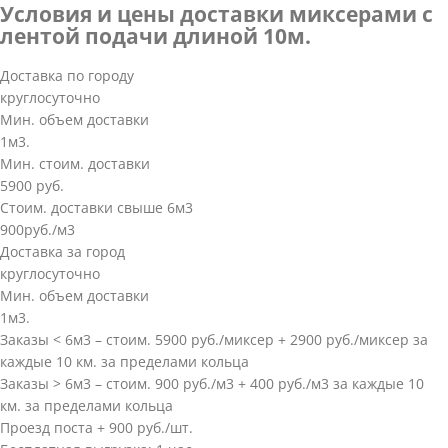
Условия и цены доставки миксерами с
лентой подачи длиной 10м.
Доставка по городу
круглосуточно
Мин. объем доставки
1м3.
Мин. стоим. доставки
5900 руб.
Стоим. доставки свыше 6м3
900руб./м3
Доставка за город
круглосуточно
Мин. объем доставки
1м3.
Заказы < 6м3 – стоим. 5900 руб./миксер + 2900 руб./миксер за
каждые 10 км. за пределами кольца
Заказы > 6м3 – стоим. 900 руб./м3 + 400 руб./м3 за каждые 10
км. за пределами кольца
Проезд поста + 900 руб./шт.