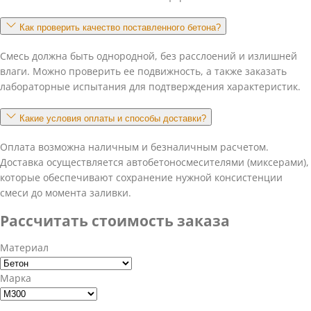
Как проверить качество поставленного бетона?
Смесь должна быть однородной, без расслоений и излишней
влаги. Можно проверить ее подвижность, а также заказать
лабораторные испытания для подтверждения характеристик.
Какие условия оплаты и способы доставки?
Оплата возможна наличным и безналичным расчетом.
Доставка осуществляется автобетоносмесителями (миксерами),
которые обеспечивают сохранение нужной консистенции
смеси до момента заливки.
Рассчитать стоимость заказа
Материал
Марка