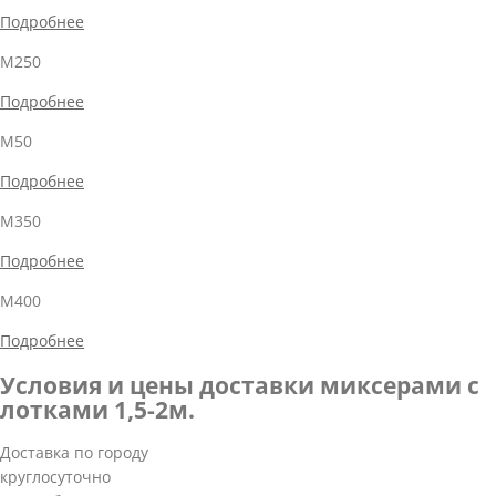
Подробнее
М250
Подробнее
М50
Подробнее
М350
Подробнее
М400
Подробнее
Условия и цены доставки миксерами с
лотками 1,5-2м.
Доставка по городу
круглосуточно