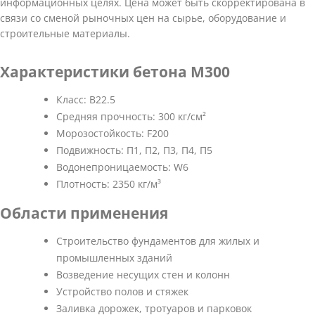
информационных целях. Цена может быть скорректирована в
связи со сменой рыночных цен на сырье, оборудование и
строительные материалы.
Характеристики бетона М300
Класс: В22.5
Средняя прочность: 300 кг/см²
Морозостойкость: F200
Подвижность: П1, П2, П3, П4, П5
Водонепроницаемость: W6
Плотность: 2350 кг/м³
Области применения
Строительство фундаментов для жилых и
промышленных зданий
Возведение несущих стен и колонн
Устройство полов и стяжек
Заливка дорожек, тротуаров и парковок