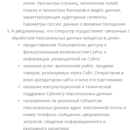
клики, просмотры страниц, заполнения полей,
показы и просмотры баннеров и видео; данные,
характеризующие аудиторные сегменты;
параметры сессии; данные о времени посещения.
Я уведомлен(на), что Оператор осуществляет связанные с
обработкой персональных данных процессы в целях:
предоставления Пользователю доступа к
функциональным возможностям Сайта, к
информации, размещенной на Сайте;
оказания услуг, выполнения работ, продажи
товаров, реализуемых через Сайт, Оператором и
(или) арендатором сайта и (или) его партнерами;
оказание консультационной и технической
поддержки Субъекту персональных данных;
направление на указанный Субъектом
персональных данных адрес электронной почты и
номер телефона сообщении, уведомлении,
запросов, сведении информационного и
рекламного характера;