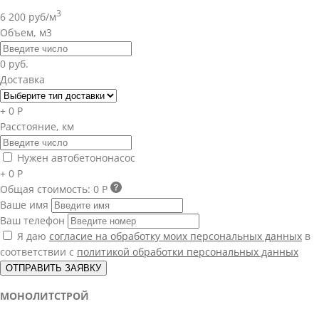
3
6 200 руб/м
Объем, м3
0 руб.
Доставка
+ 0 Р
Расстояние, км
Нужен автобетононасос
+ 0 Р
Общая стоимость:
0 Р
Ваше имя
Ваш телефон
Я даю
согласие на обработку моих персональных данных
в
соответствии с
политикой обработки персональных данных
ОТПРАВИТЬ ЗАЯВКУ
МОНОЛИТСТРОЙ