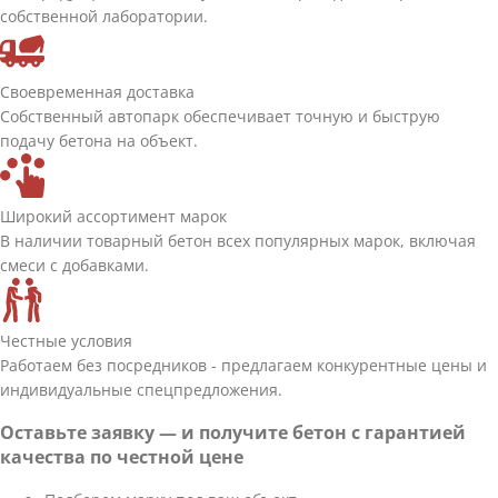
собственной лаборатории.
Своевременная доставка
Собственный автопарк обеспечивает точную и быструю
подачу бетона на объект.
Широкий ассортимент марок
В наличии товарный бетон всех популярных марок, включая
смеси с добавками.
Честные условия
Работаем без посредников - предлагаем конкурентные цены и
индивидуальные спецпредложения.
Оставьте заявку — и получите бетон с гарантией
качества по честной цене