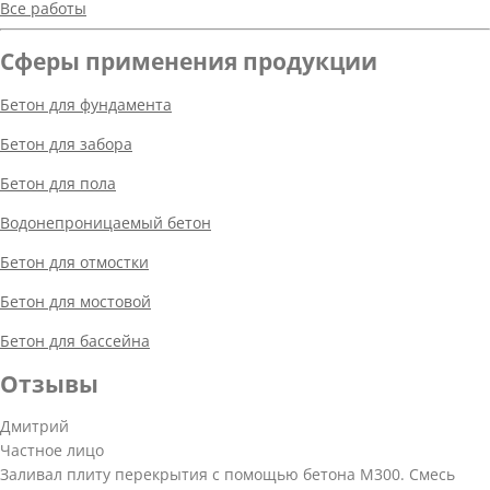
Все работы
Сферы применения продукции
Бетон для фундамента
Бетон для забора
Бетон для пола
Водонепроницаемый бетон
Бетон для отмостки
Бетон для мостовой
Бетон для бассейна
Отзывы
Дмитрий
Частное лицо
Заливал плиту перекрытия с помощью бетона М300. Смесь