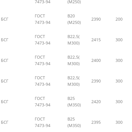
7473-94
(М250)
ГОСТ
В20
БСГ
2390
200
7473-94
(М250)
ГОСТ
В22,5(
БСГ
2415
300
7473-94
М300)
ГОСТ
В22,5(
БСГ
2400
300
7473-94
М300)
ГОСТ
В22,5(
БСГ
2390
300
7473-94
М300)
ГОСТ
В25
БСГ
2420
300
7473-94
(М350)
ГОСТ
В25
БСГ
2395
300
7473-94
(М350)