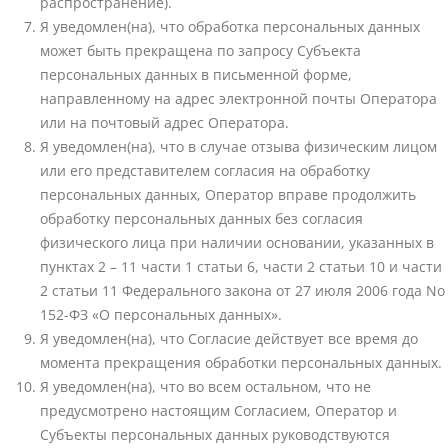
распространение).
Я уведомлен(на), что обработка персональных данных
может быть прекращена по запросу Субъекта
персональных данных в письменной форме,
направленному на адрес электронной почты Оператора
или на почтовый адрес Оператора.
Я уведомлен(на), что в случае отзыва физическим лицом
или его представителем согласия на обработку
персональных данных, Оператор вправе продолжить
обработку персональных данных без согласия
физического лица при наличии основании, указанных в
пунктах 2 – 11 части 1 статьи 6, части 2 статьи 10 и части
2 статьи 11 Федерального закона от 27 июля 2006 года No
152-ФЗ «О персональных данных».
Я уведомлен(на), что Согласие действует все время до
момента прекращения обработки персональных данных.
Я уведомлен(на), что во всем остальном, что не
предусмотрено настоящим Согласием, Оператор и
Субъекты персональных данных руководствуются