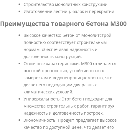
Строительство монолитных конструкций
Изготовление лестниц, балок и перекрытий
Преимущества товарного бетона М300
Высокое качество: Бетон от Монолитстрой
полностью соответствует строительным
нормам, обеспечивая надежность и
долговечность конструкций.
Отличные характеристики: М300 отличается
высокой прочностью, устойчивостью к
заморозкам и водонепроницаемостью, что
делает его подходящим для разных
климатических условий.
Универсальность: Этот бетон подходит для
множества строительных работ, гарантируя
надежность и долговечность построек.
Экономичность: Продукт предлагает высокое
качество по доступной цене, что делает его