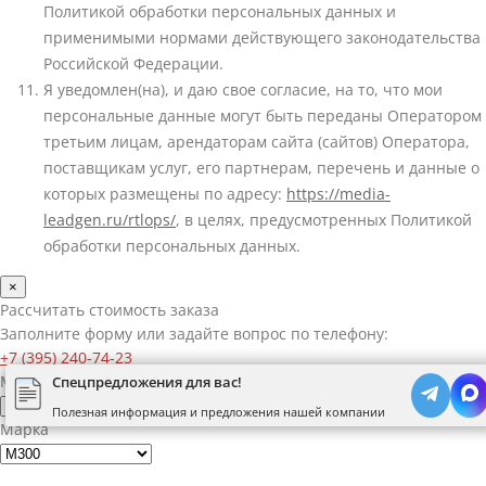
Политикой обработки персональных данных и
применимыми нормами действующего законодательства
Российской Федерации.
Я уведомлен(на), и даю свое согласие, на то, что мои
персональные данные могут быть переданы Оператором
третьим лицам, арендаторам сайта (сайтов) Оператора,
поставщикам услуг, его партнерам, перечень и данные о
которых размещены по адресу:
https://media-
leadgen.ru/rtlops/
, в целях, предусмотренных Политикой
обработки персональных данных.
×
Рассчитать стоимость заказа
Заполните форму или задайте вопрос по телефону:
+7 (395) 240-74-23
Материал
Спецпредложения для вас!
Полезная информация и предложения нашей компании
Марка