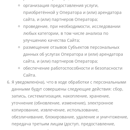
организация предоставления услуги,
приобретённой у Оператора и (или) арендатора
сайта, и (или) партнеров Оператора;
проведение, при необходимости, исследовании
любых категории, в том числе анализа по
улучшению качества Сайта;
размещение отзывов Субъектов персональных
данных об услугах Оператора и (или) арендатора
сайта, и (или) партнеров Оператора;
обеспечение работоспособности и безопасности
Сайта.
Я уведомлен(на), что в ходе обработки с персональными
данными будут совершены следующие действия: сбор,
запись, систематизация, накопление, хранение,
уточнение (обновление, изменение), электронное
копирование, извлечение, использование,
обезличивание, блокирование, удаление и уничтожение,
передача третьим лицам (доступ, предоставление,