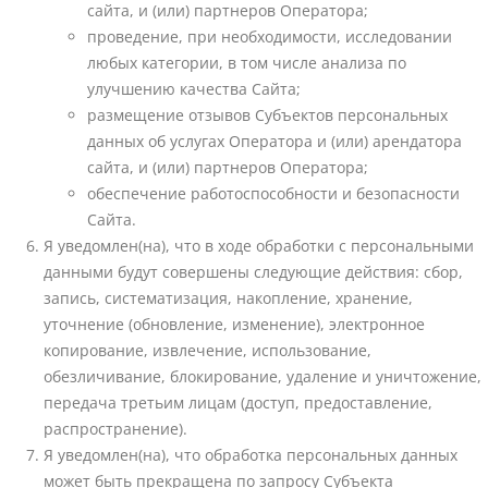
сайта, и (или) партнеров Оператора;
проведение, при необходимости, исследовании
любых категории, в том числе анализа по
улучшению качества Сайта;
размещение отзывов Субъектов персональных
данных об услугах Оператора и (или) арендатора
сайта, и (или) партнеров Оператора;
обеспечение работоспособности и безопасности
Сайта.
Я уведомлен(на), что в ходе обработки с персональными
данными будут совершены следующие действия: сбор,
запись, систематизация, накопление, хранение,
уточнение (обновление, изменение), электронное
копирование, извлечение, использование,
обезличивание, блокирование, удаление и уничтожение,
передача третьим лицам (доступ, предоставление,
распространение).
Я уведомлен(на), что обработка персональных данных
может быть прекращена по запросу Субъекта