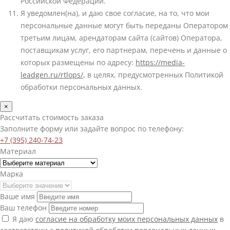
Российской Федерации.
Я уведомлен(на), и даю свое согласие, на то, что мои
персональные данные могут быть переданы Оператором
третьим лицам, арендаторам сайта (сайтов) Оператора,
поставщикам услуг, его партнерам, перечень и данные о
которых размещены по адресу:
https://media-
leadgen.ru/rtlops/
, в целях, предусмотренных Политикой
обработки персональных данных.
×
Рассчитать стоимость заказа
Заполните форму или задайте вопрос по телефону:
+7 (395) 240-74-23
Материал
Марка
Ваше имя
Ваш телефон
Я даю
согласие на обработку моих персональных данных
в