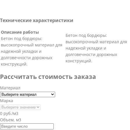
Технические характеристики
Описание работы
Бетон под бордюры:
Бетон под бордюры:
высокопрочный материал для
высокопрочный материал для
надежной укладки и
надежной укладки и
долговечности дорожных
долговечности дорожных
конструкций.
конструкций.
Рассчитать стоимость заказа
Материал
Марка
0 руб./м3
Объем, м3