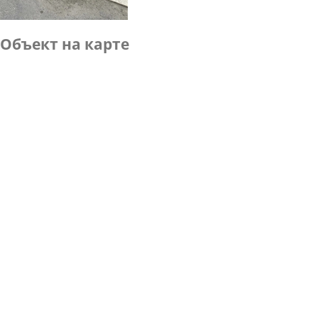
Объект на карте