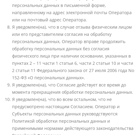
персональных данных в письменной форме,
направленному на адрес электронной почты Оператора
или на почтовый адрес Оператора.
Я уведомлен(на), что в случае отзыва физическим лицом
или его представителем согласия на обработку
персональных данных, Оператор вправе продолжить
обработку персональных данных без согласия
физического лица при наличии основании, указанных в
пунктах 2 – 11 части 1 статьи 6, части 2 статьи 10 и части
2 статьи 11 Федерального закона от 27 июля 2006 года No
152-ФЗ «О персональных данных».
Я уведомлен(на), что Согласие действует все время до
момента прекращения обработки персональных данных.
Я уведомлен(на), что во всем остальном, что не
предусмотрено настоящим Согласием, Оператор и
Субъекты персональных данных руководствуются
Политикой обработки персональных данных и
применимыми нормами действующего законодательства