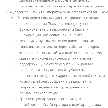
характеризующие аудиторные сегменты;
параметры сессии; данные о времени посещения.
Я уведомлен(на), что Оператор осуществляет связанные с
обработкой персональных данных процессы в целях:
предоставления Пользователю доступа к
функциональным возможностям Сайта, к
информации, размещенной на Сайте;
оказания услуг, выполнения работ, продажи
товаров, реализуемых через Сайт, Оператором и
(или) арендатором сайта и (или) его партнерами;
оказание консультационной и технической
поддержки Субъекту персональных данных;
направление на указанный Субъектом
персональных данных адрес электронной почты и
номер телефона сообщении, уведомлении,
запросов, сведении информационного и
рекламного характера;
организация предоставления услуги,
приобретённой у Оператора и (или) арендатора