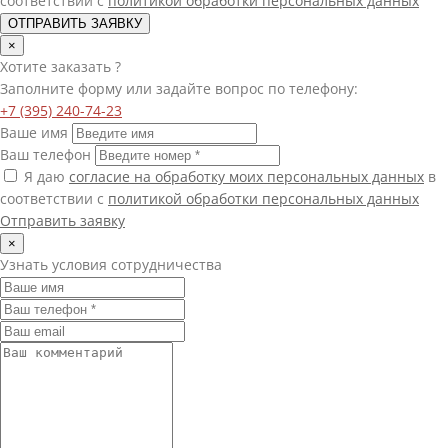
соответствии с
политикой обработки персональных данных
ОТПРАВИТЬ ЗАЯВКУ
×
Хотите
заказать
?
Заполните форму или задайте вопрос по телефону:
+7 (395) 240-74-23
Ваше имя
Ваш телефон
Я даю
согласие на обработку моих персональных данных
в
соответствии с
политикой обработки персональных данных
Отправить заявку
×
Узнать условия сотрудничества