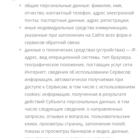
общие персональные данные: фамилия, имя,
отчество; контактный телефон, адрес электронной
почты; паспортные данные, адрес регистрации;
иные индивидуальные средства коммуникации,
указанные при заполнении на Сайте всех форм и
сервисов обратной связи;
данные о технических средствах (устройствах) — IP-
адрес, вид операционной системы, тип браузера,
географическое положение, поставщик услуг сети
Интернет; сведения об использовании Сервисов;
информация, автоматически получаемая при
доступе к Сервисам, в том числе с использованием
cookies; информация, полученная в результате
действий Субъекта персональных данных, в том
числе следующие сведения: о направленных
запросах, отзывах и вопросах, пользовательские
клики, просмотры страниц, заполнения полей,
показы и просмотры баннеров и видео; данные,