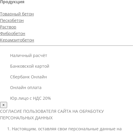
Продукция
Товарный бетон
Пескобетон
Раствор
Фибробетон
Керамзитобетон
Наличный расчёт
Банковской картой
Сбербанк Онлайн
Онлайн оплата
Юр.лицо с НДС 20%
×
СОГЛАСИЕ ПОЛЬЗОВАТЕЛЯ САЙТА НА ОБРАБОТКУ
ПЕРСОНАЛЬНЫХ ДАННЫХ
Настоящим, оставляя свои персональные данные на