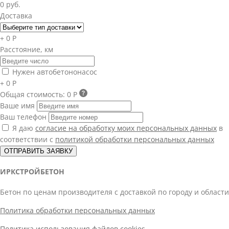
0 руб.
Доставка
+ 0 Р
Расстояние, км
Нужен автобетононасос
+ 0 Р
Общая стоимость:
0 Р
Ваше имя
Ваш телефон
Я даю
согласие на обработку моих персональных данных
в
соответствии с
политикой обработки персональных данных
ОТПРАВИТЬ ЗАЯВКУ
ИРКСТРОЙБЕТОН
Бетон по ценам производителя с доставкой по городу и области
Политика обработки персональных данных
Политика использования файлов cookies