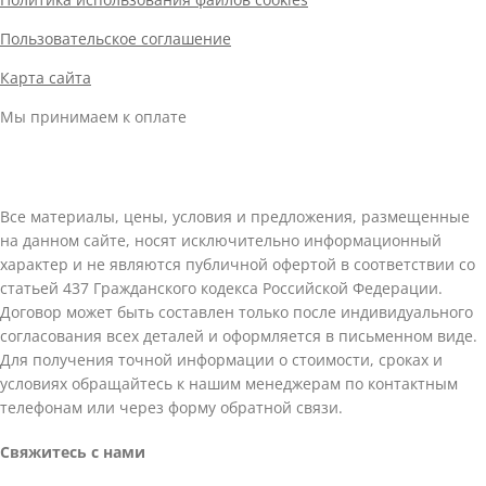
Пользовательское соглашение
Карта сайта
Мы принимаем к оплате
Все материалы, цены, условия и предложения, размещенные
на данном сайте, носят исключительно информационный
характер и не являются публичной офертой в соответствии со
статьей 437 Гражданского кодекса Российской Федерации.
Договор может быть составлен только после индивидуального
согласования всех деталей и оформляется в письменном виде.
Для получения точной информации о стоимости, сроках и
условиях обращайтесь к нашим менеджерам по контактным
телефонам или через форму обратной связи.
Свяжитесь с нами